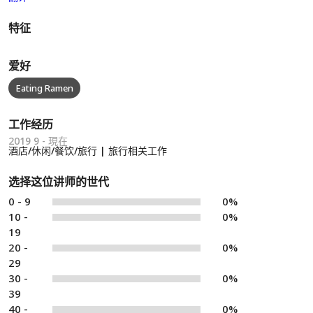
特征
爱好
Eating Ramen
工作经历
2019 9 - 現在
酒店/休闲/餐饮/旅行 | 旅行相关工作
选择这位讲师的世代
0 - 9
0%
10 -
0%
19
20 -
0%
29
30 -
0%
39
40 -
0%