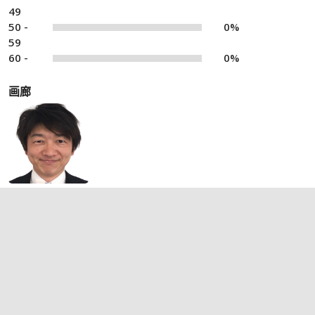
49
50 -
0%
59
60 -
0%
画廊