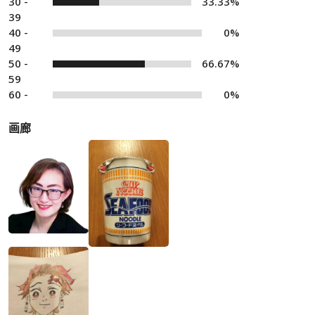
30 -
33.33%
39
40 -
0%
49
50 -
66.67%
59
60 -
0%
画廊