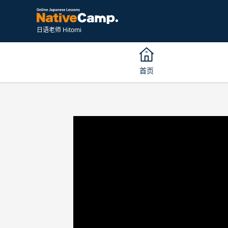
日语老师 Hitomi
首页