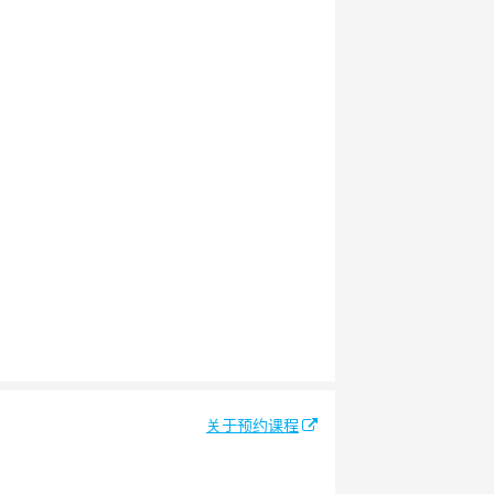
关于预约课程