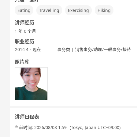
Eating
Travelling
Exercising
Hiking
讲师经历
1 年 6 个月
职业经历
2014 4 - 现在
事务类 | 销售事务/助理/一般事务/接待
照片库
讲师日程表
当前时间:
2026/08/08 1:59
(Tokyo, Japan UTC+09:00)