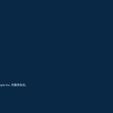
pple Inc. 的服务标志。