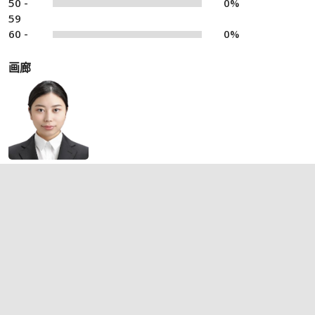
50 -
0%
59
60 -
0%
画廊