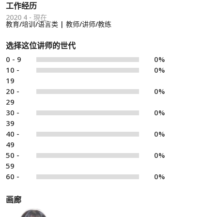
工作经历
2020 4 - 現在
教育/培训/语言类 | 教师/讲师/教练
选择这位讲师的世代
0 - 9
0%
10 -
0%
19
20 -
0%
29
30 -
0%
39
40 -
0%
49
50 -
0%
59
60 -
0%
画廊