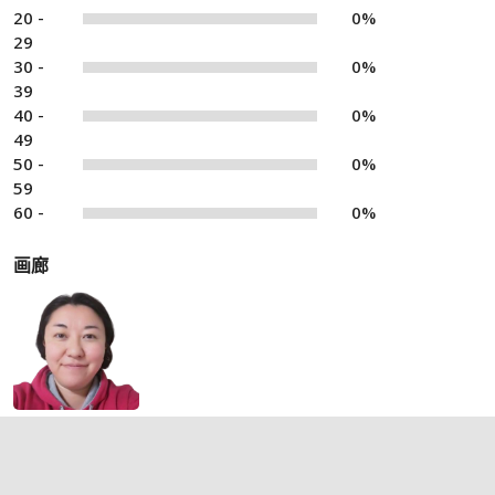
20 -
0%
29
30 -
0%
39
40 -
0%
49
50 -
0%
59
60 -
0%
画廊