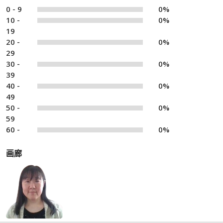
0 - 9
0%
10 -
0%
19
20 -
0%
29
30 -
0%
39
40 -
0%
49
50 -
0%
59
60 -
0%
画廊