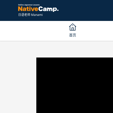
日语老师 Manami
首页