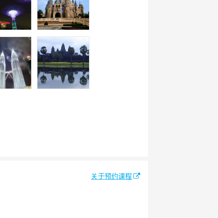
关于预约课程