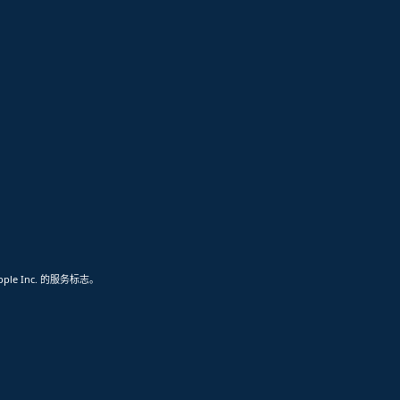
pple Inc. 的服务标志。