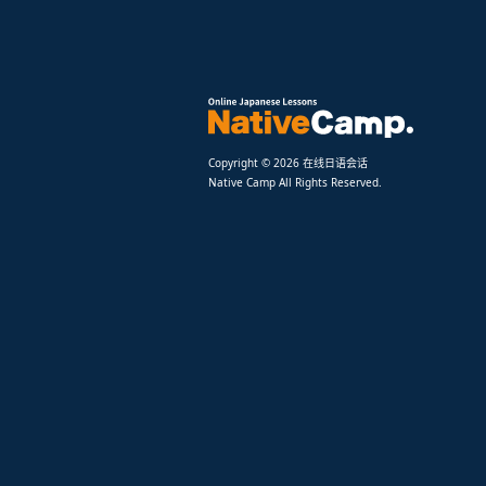
Copyright © 2026 在线日语会话
Native Camp All Rights Reserved.