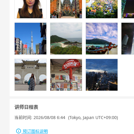
讲师日程表
当前时间:
2026/08/08 6:44
(Tokyo, Japan UTC+09:00)
预订图标说明