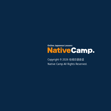
Copyright © 2026 在线日语会话
Native Camp All Rights Reserved.