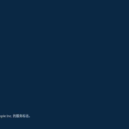
pple Inc. 的服务标志。