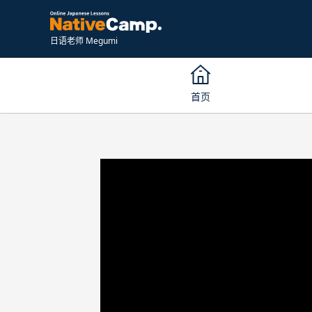
日语老师 Megumi
首页