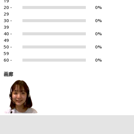
19
20 -
0%
29
30 -
0%
39
40 -
0%
49
50 -
0%
59
60 -
0%
画廊