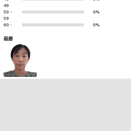
49
50 -
0%
59
60 -
0%
画廊