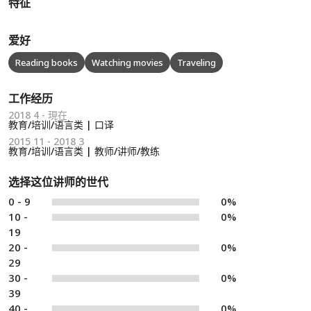
特征
爱好
Reading books
Watching movies
Traveling
工作经历
2018 4 - 現在
教育/培训/语言类 | 口译
2015 11 - 2018 3
教育/培训/语言类 | 教师/讲师/教练
选择这位讲师的世代
0 - 9
0%
10 -
0%
19
20 -
0%
29
30 -
0%
39
40 -
0%