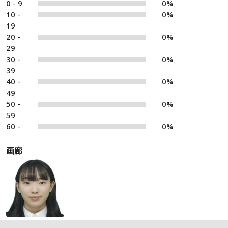
0 - 9
0%
10 -
0%
19
20 -
0%
29
30 -
0%
39
40 -
0%
49
50 -
0%
59
60 -
0%
画廊