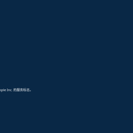
pple Inc. 的服务标志。