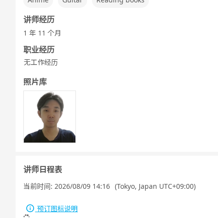
讲师经历
1 年 11 个月
职业经历
无工作经历
照片库
讲师日程表
当前时间:
2026/08/09 14:16
(Tokyo, Japan UTC+09:00)
预订图标说明