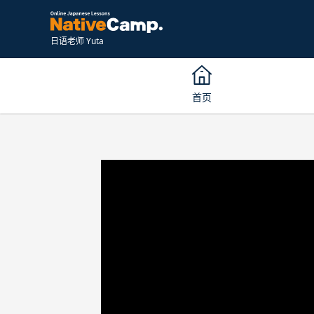
日语老师 Yuta
首页