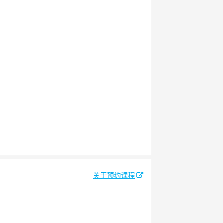
关于预约课程