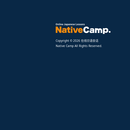
Copyright © 2026 在线日语会话
Native Camp All Rights Reserved.