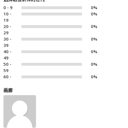
0 - 9
0%
10 -
0%
19
20 -
0%
29
30 -
0%
39
40 -
0%
49
50 -
0%
59
60 -
0%
画廊