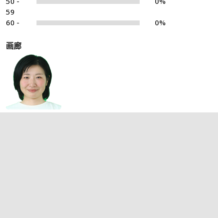
50 -
0%
59
60 -
0%
画廊