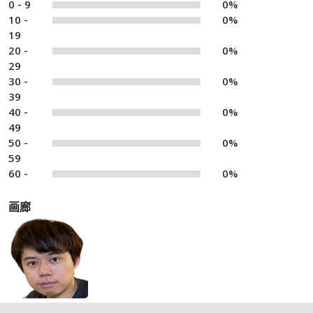
0 - 9
0%
10 -
0%
19
20 -
0%
29
30 -
0%
39
40 -
0%
49
50 -
0%
59
60 -
0%
画廊