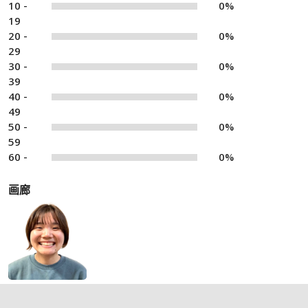
10 -
0%
19
20 -
0%
29
30 -
0%
39
40 -
0%
49
50 -
0%
59
60 -
0%
画廊