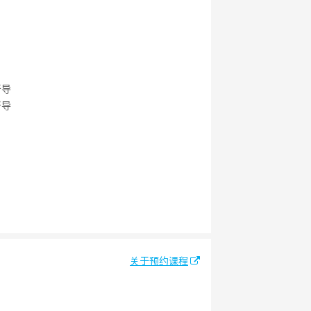
督导
督导
关于预约课程