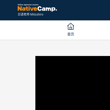
日语老师 Mitsuhiro
首页