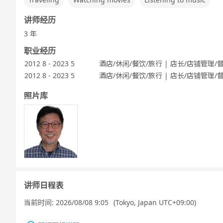
讲师经历
3 年
职业经历
2012 8 - 2023 5
酒店/休闲/餐饮/旅行 | 店长/店铺管理/
2012 8 - 2023 5
酒店/休闲/餐饮/旅行 | 店长/店铺管理/
照片库
讲师日程表
当前时间:
2026/08/08 9:05
(Tokyo, Japan UTC+09:00)