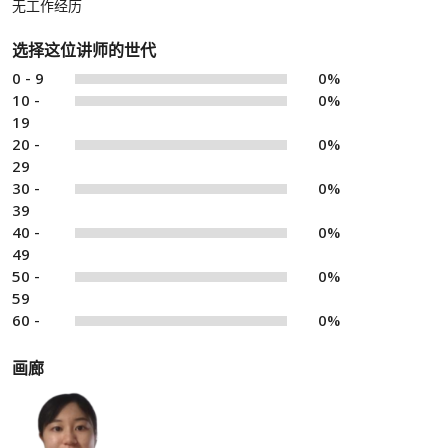
无工作经历
选择这位讲师的世代
0 - 9
0%
10 -
0%
19
20 -
0%
29
30 -
0%
39
40 -
0%
49
50 -
0%
59
60 -
0%
画廊