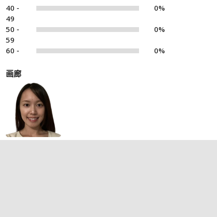
40 -
0%
49
50 -
0%
59
60 -
0%
画廊