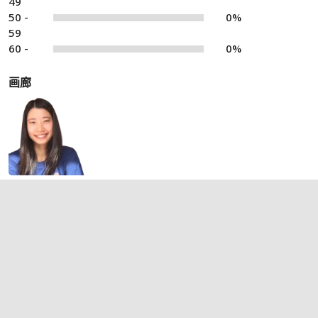
49
50 -
0%
59
60 -
0%
画廊