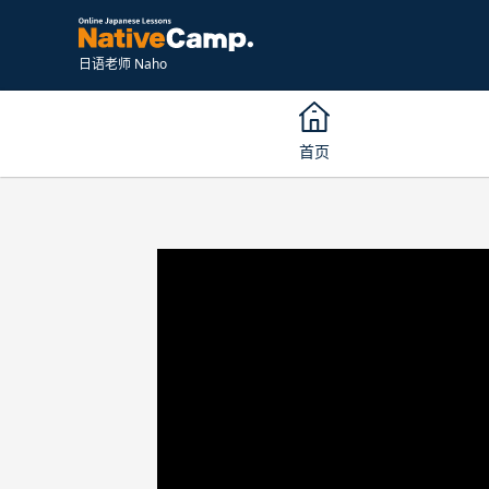
日语老师 Naho
首页