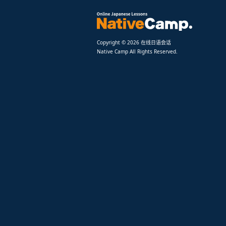
Copyright © 2026 在线日语会话
Native Camp All Rights Reserved.