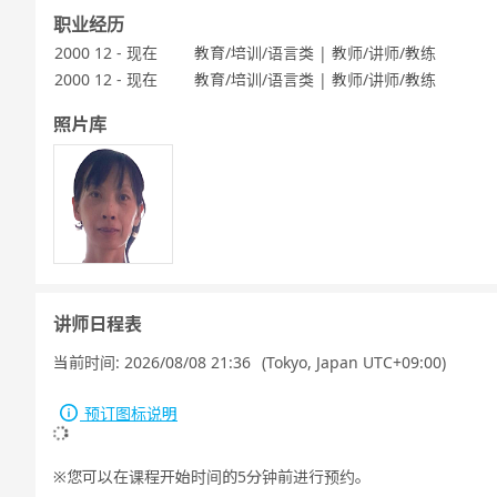
职业经历
2000 12 - 现在
教育/培训/语言类 | 教师/讲师/教练
2000 12 - 现在
教育/培训/语言类 | 教师/讲师/教练
照片库
讲师日程表
当前时间:
2026/08/08 21:36
(Tokyo, Japan UTC+09:00)
预订图标说明
您可以在课程开始时间的5分钟前进行预约。