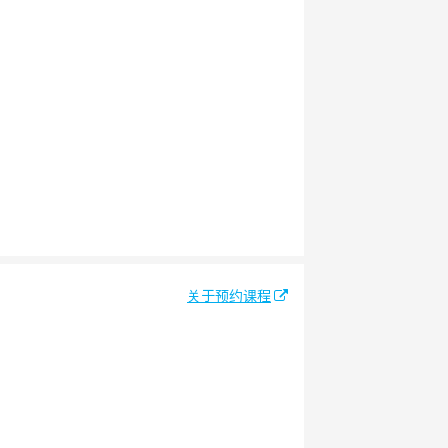
关于预约课程