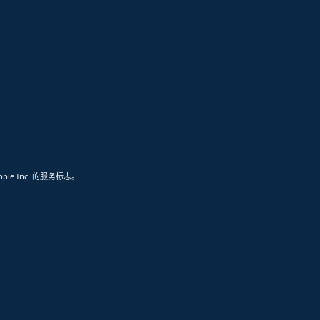
pple Inc. 的服务标志。