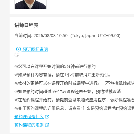
讲师日程表
当前时间:
2026/08/08 10:50
(Tokyo, Japan UTC+09:00)
预订图标说明
您可以在课程开始时间的5分钟前进行预约。
如果预订内容有误，请在1小时前取消并重新预订。
教材的更换可以在课程开始时或课程中进行。（不包括凱倫或
如果预约时间超过5分钟后课程还未开始，预约将被取消。
在预约课程开始前，请提前登录电脑或应用程序，做好课程准
关于预约课程的详细信息，请查看“什么是预约课程”和“预约课
预约课程是什么
预约课程的规则