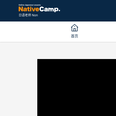
日语老师 Non
首页