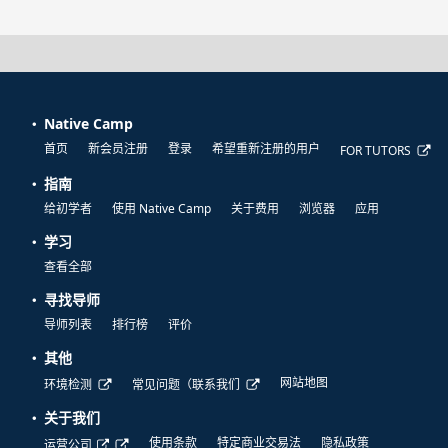
Native Camp
首页
新会员注册
登录
希望重新注册的用户
FOR TUTORS
指南
给初学者
使用 Native Camp
关于费用
浏览器
应用
学习
查看全部
寻找导师
导师列表
排行榜
评价
其他
网站地图
环境检测
常见问题（联系我们
关于我们
使用条款
特定商业交易法
隐私政策
运营公司