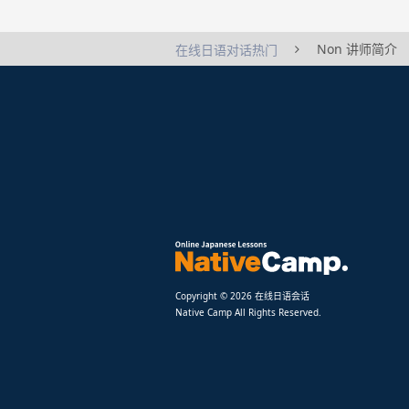
Non 讲师简介
在线日语对话热门
Copyright © 2026 在线日语会话
Native Camp All Rights Reserved.