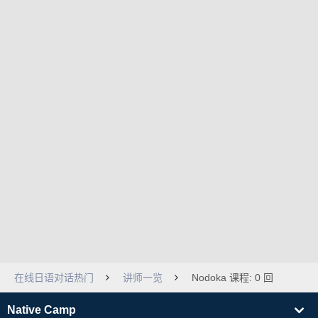
在线日语对话热门
讲师一览
Nodoka 课程: 0 回
Native Camp