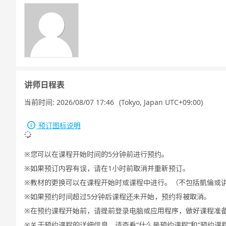
讲师日程表
当前时间:
2026/08/07 17:46
(Tokyo, Japan UTC+09:00)
预订图标说明
您可以在课程开始时间的5分钟前进行预约。
如果预订内容有误，请在1小时前取消并重新预订。
教材的更换可以在课程开始时或课程中进行。（不包括凱倫或
如果预约时间超过5分钟后课程还未开始，预约将被取消。
在预约课程开始前，请提前登录电脑或应用程序，做好课程准
关于预约课程的详细信息，请查看“什么是预约课程”和“预约课