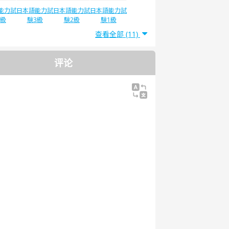
能力試
日本語能力試
日本語能力試
日本語能力試
4級
験3級
験2級
験1級
查看全部 (11)
评论