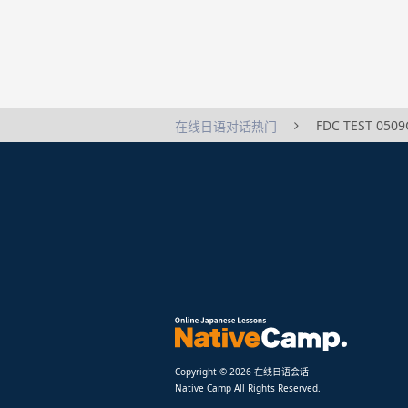
FDC TEST 05
在线日语对话热门
Copyright © 2026 在线日语会话
Native Camp All Rights Reserved.