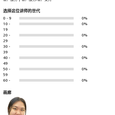
选择这位讲师的世代
0 - 9
0%
10 -
0%
19
20 -
0%
29
30 -
0%
39
40 -
0%
49
50 -
0%
59
60 -
0%
画廊