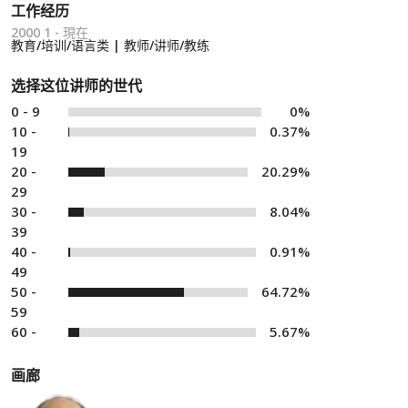
工作经历
2000 1 - 現在
教育/培训/语言类 | 教师/讲师/教练
选择这位讲师的世代
0 - 9
0%
10 -
0.37%
19
20 -
20.29%
29
30 -
8.04%
39
40 -
0.91%
49
50 -
64.72%
59
60 -
5.67%
画廊