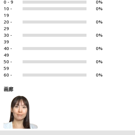
0 - 9
0%
10 -
0%
19
20 -
0%
29
30 -
0%
39
40 -
0%
49
50 -
0%
59
60 -
0%
画廊