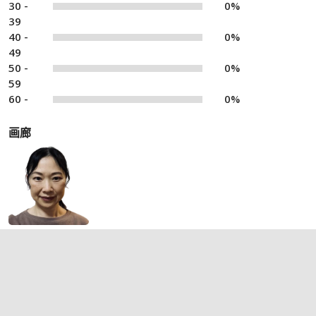
30 -
0%
39
40 -
0%
49
50 -
0%
59
60 -
0%
画廊