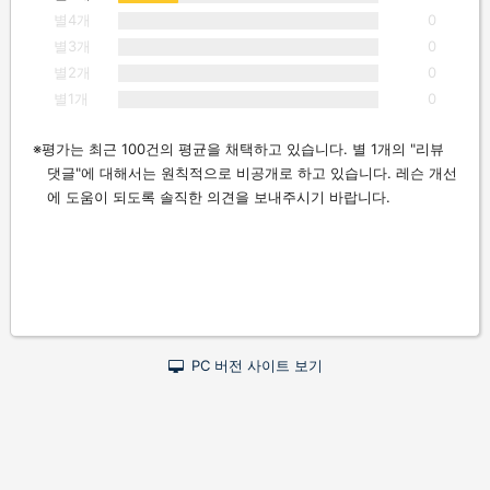
별4개
0
별3개
0
별2개
0
별1개
0
평가는 최근 100건의 평균을 채택하고 있습니다. 별 1개의 "리뷰
댓글"에 대해서는 원칙적으로 비공개로 하고 있습니다. 레슨 개선
에 도움이 되도록 솔직한 의견을 보내주시기 바랍니다.
PC 버전 사이트 보기