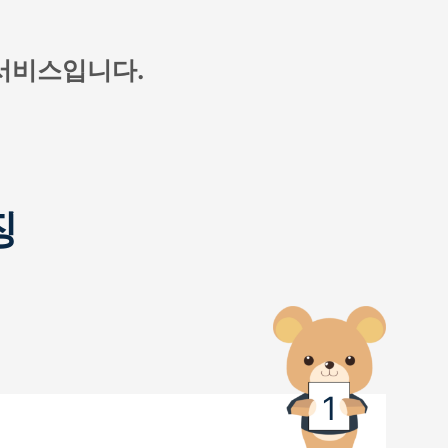
 서비스입니다.
징