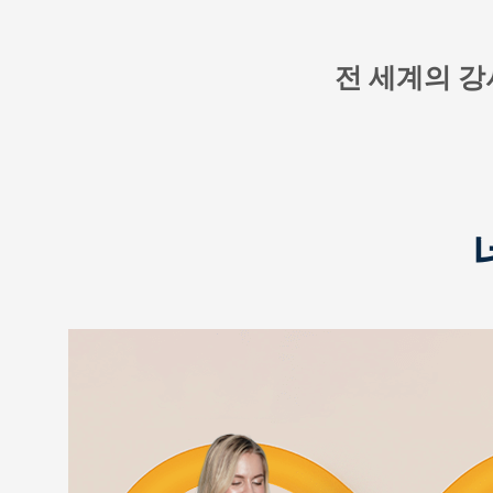
전 세계의 강