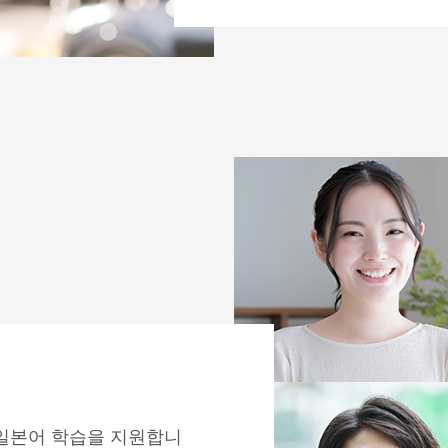
일본어 학습을 지원합니