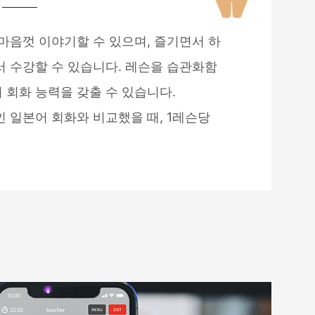
마음껏 이야기할 수 있으며, 즐기면서 하
서 수강할 수 있습니다. 레슨을 습관화함
 회화 능력을 갖출 수 있습니다.
 일본어 회화와 비교했을 때, 1레슨당