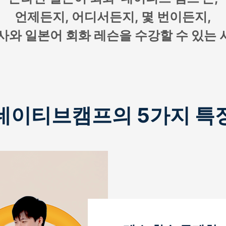
언제든지, 어디서든지, 몇 번이든지,
사와 일본어 회화 레슨을 수강할 수 있는
네이티브캠프의 5가지 특