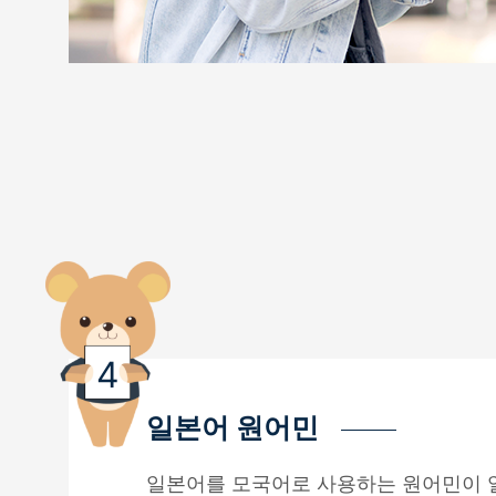
일본어 원어민
일본어를 모국어로 사용하는 원어민이 