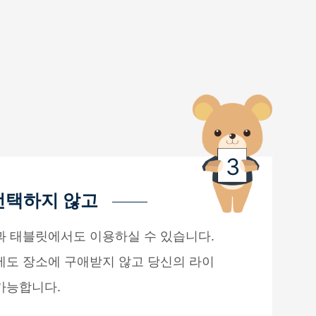
선택하지 않고
과 태블릿에서도 이용하실 수 있습니다.
에도 장소에 구애받지 않고 당신의 라이
가능합니다.