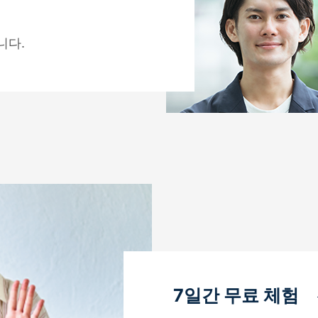
니다.
7일간 무료 체험