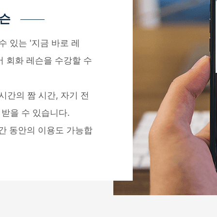
레슨
 있는 '지금 바로 레
본어 회화 레슨을 수강할 수
간의 짬 시간, 자기 전
 받을 수 있습니다.
시간 동안의 이용도 가능합