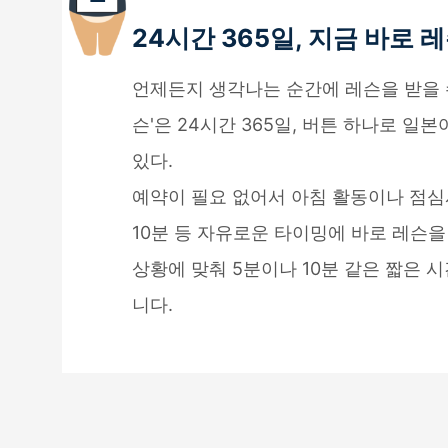
24시간 365일, 지금 바로 
언제든지 생각나는 순간에 레슨을 받을 수
슨'은 24시간 365일, 버튼 하나로 일
있다.
예약이 필요 없어서 아침 활동이나 점심시
10분 등 자유로운 타이밍에 바로 레슨을
상황에 맞춰 5분이나 10분 같은 짧은 
니다.