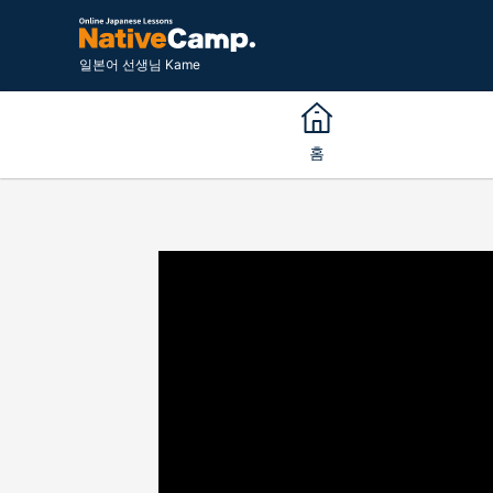
일본어 선생님 Kame
홈