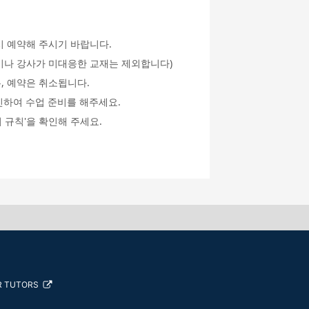
시 예약해 주시기 바랍니다.
an이나 강사가 미대응한 교재는 제외합니다)
, 예약은 취소됩니다.
인하여 수업 준비를 해주세요.
 규칙'을 확인해 주세요.
R TUTORS