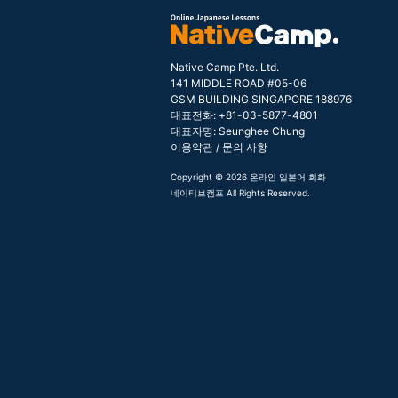
Native Camp Pte. Ltd.
141 MIDDLE ROAD #05-06
GSM BUILDING SINGAPORE 188976
대표전화: +81-03-5877-4801
대표자명: Seunghee Chung
이용약관
/
문의 사항
Copyright © 2026 온라인 일본어 회화
네이티브캠프 All Rights Reserved.