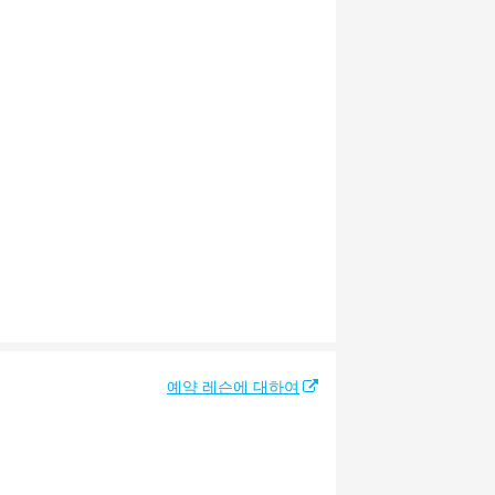
예약 레슨에 대하여