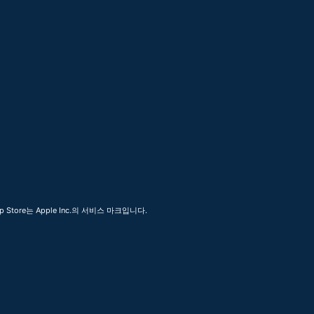
 Store는 Apple Inc.의 서비스 마크입니다.