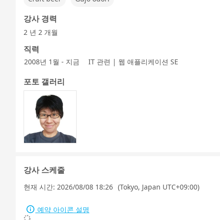
강사 경력
2 년 2 개월
직력
2008년 1월 - 지금
IT 관련 | 웹 애플리케이션 SE
포토 갤러리
강사 스케줄
현재 시간:
2026/08/08 18:26
(Tokyo, Japan UTC+09:00)
예약 아이콘 설명