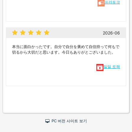
프리토크
2026-06
本当に面白かったです。自分で自分を褒めて自信持って何もで
切るから大切だと思います。今日もありがとございました。
일일 토픽
PC 버전 사이트 보기