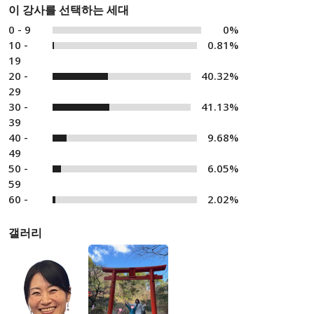
이 강사를 선택하는 세대
0 - 9
0%
10 -
0.81%
19
20 -
40.32%
29
30 -
41.13%
39
40 -
9.68%
49
50 -
6.05%
59
60 -
2.02%
갤러리