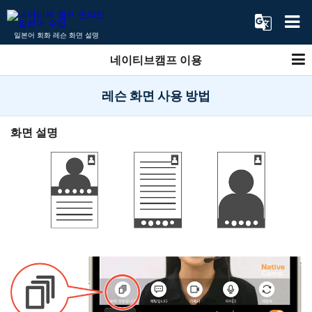
일본어 회화 레슨 화면 설명
네이티브캠프 이용
레슨 화면 사용 방법
화면 설명