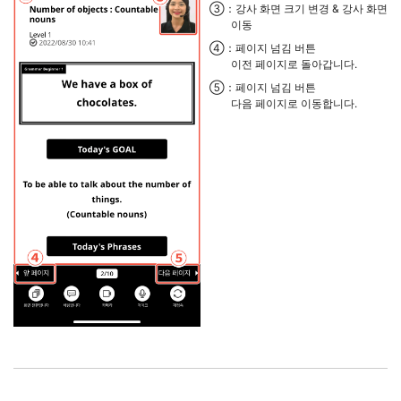
③：강사 화면 크기 변경 & 강사 화면
이동
④：페이지 넘김 버튼
이전 페이지로 돌아갑니다.
⑤：페이지 넘김 버튼
다음 페이지로 이동합니다.