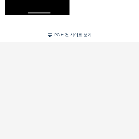
PC 버전 사이트 보기