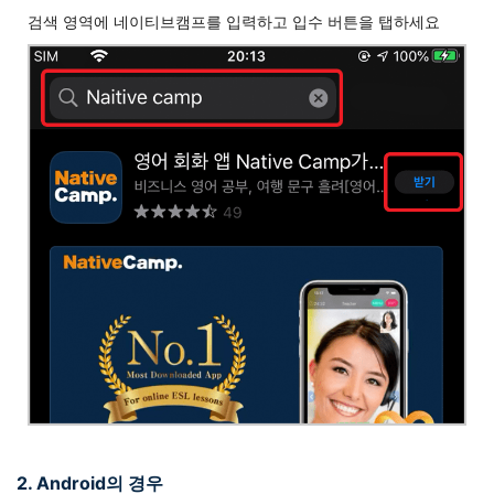
검색 영역에 네이티브캠프를 입력하고 입수 버튼을 탭하세요
2. Android의 경우