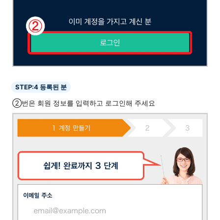
STEP:4 등록된 분
②번은 회원 정보를 입력하고 로그인해 주세요