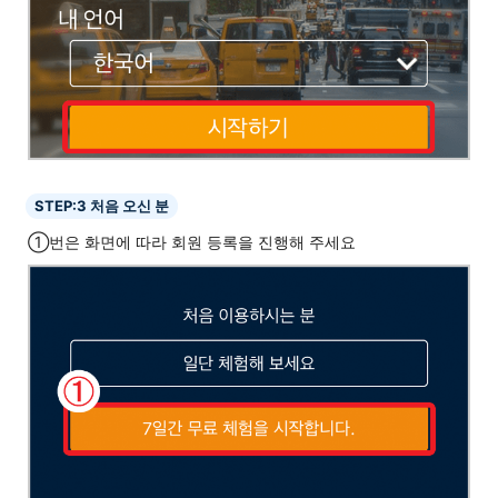
STEP:3 처음 오신 분
①번은 화면에 따라 회원 등록을 진행해 주세요