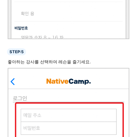
STEP:5
좋아하는 강사를 선택하여 레슨을 즐기세요.