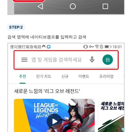
STEP:2
검색 영역에 네이티브캠프를 입력하고 검색