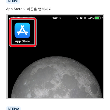
STEP:1
App Store 아이콘을 탭하세요
STEP:2