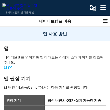
네이티브캠프 앱 이용 방법
네이티브캠프 이용
앱 사용 방법
앱
네이티브캠프 영어회화 앱의 개요는 아래의 소개 페이지를 참조해
주세요.
앱
앱 권장 기기
앱 버전 "NativeCamp."에서는 다음 기기를 권장합니다.
권장 기기
최신 버전의 OS가 설치 가능한 기종