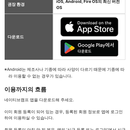
iOS, Android, Fire OS의 최신 버전
권장 환경
OS
다운로드
Android는 제조사나 기종에 따라 사양이 다르기 때문에 기종에 따
라 이용할 수 없는 경우가 있습니다.
이용까지의 흐름
네이티브캠프 앱을 다운로드해 주세요.
이미 회원 등록이 되어 있는 경우, 등록된 회원 정보로 앱에 로그인
하여 이용하실 수 있습니다.
회원 등록이 아직 안 된 분은, 앱의 '신규 등록 또는 로그인'에서 신규