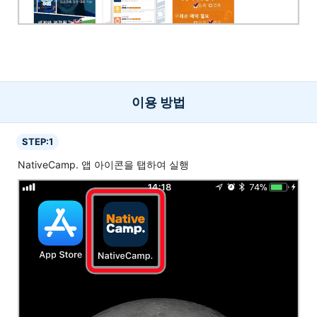
이용 방법
STEP:1
NativeCamp. 앱 아이콘을 탭하여 실행