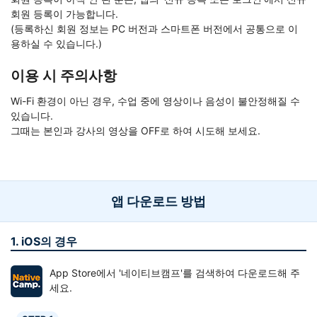
회원 등록이 가능합니다.
(등록하신 회원 정보는 PC 버전과 스마트폰 버전에서 공통으로 이
용하실 수 있습니다.)
이용 시 주의사항
Wi-Fi 환경이 아닌 경우, 수업 중에 영상이나 음성이 불안정해질 수
있습니다.
그때는 본인과 강사의 영상을 OFF로 하여 시도해 보세요.
앱 다운로드 방법
1. iOS의 경우
App Store에서 '네이티브캠프'를 검색하여 다운로드해 주
세요.