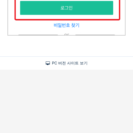
PC 버전 사이트 보기