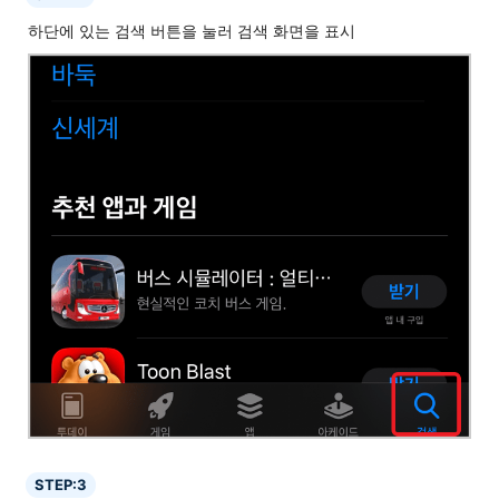
하단에 있는 검색 버튼을 눌러 검색 화면을 표시
STEP:3