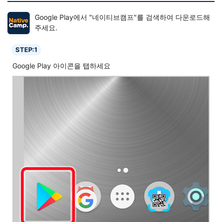
Google Play에서 "네이티브캠프"를 검색하여 다운로드해
주세요.
STEP:1
Google Play 아이콘을 탭하세요