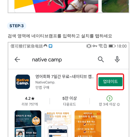
STEP:3
검색 영역에 네이티브캠프를 입력하고 설치를 탭하세요