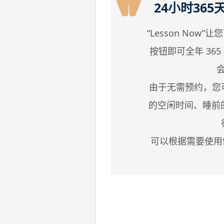
24小时36
“Lesson No
按钮即可全年 365
由于无需预约，您
的空闲时间、睡前
可以根据需要使用