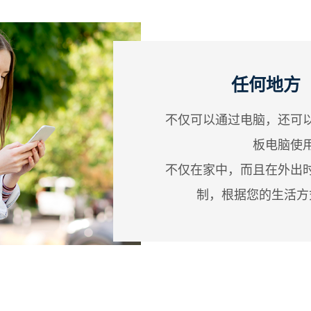
任何地方
不仅可以通过电脑，还可
板电脑使
不仅在家中，而且在外出
制，根据您的生活方