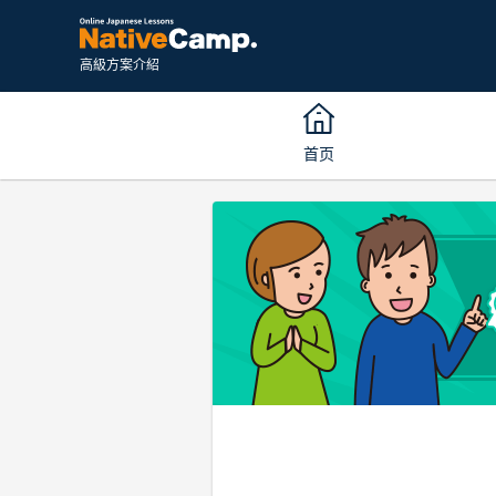
高級方案介紹
首页