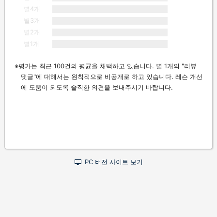
별4개
별3개
별2개
별1개
평가는 최근 100건의 평균을 채택하고 있습니다. 별 1개의 "리뷰
댓글"에 대해서는 원칙적으로 비공개로 하고 있습니다. 레슨 개선
에 도움이 되도록 솔직한 의견을 보내주시기 바랍니다.
PC 버전 사이트 보기