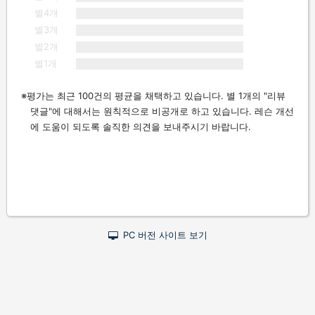
별4개
별3개
별2개
별1개
평가는 최근 100건의 평균을 채택하고 있습니다. 별 1개의 "리뷰
댓글"에 대해서는 원칙적으로 비공개로 하고 있습니다. 레슨 개선
에 도움이 되도록 솔직한 의견을 보내주시기 바랍니다.
PC 버전 사이트 보기