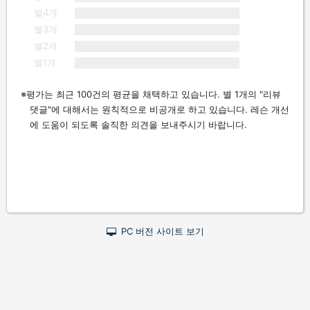
별4개
별3개
별2개
별1개
평가는 최근 100건의 평균을 채택하고 있습니다. 별 1개의 "리뷰
댓글"에 대해서는 원칙적으로 비공개로 하고 있습니다. 레슨 개선
에 도움이 되도록 솔직한 의견을 보내주시기 바랍니다.
PC 버전 사이트 보기