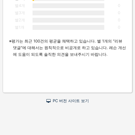
별4개
0
별3개
0
별2개
0
별1개
0
평가는 최근 100건의 평균을 채택하고 있습니다. 별 1개의 "리뷰
댓글"에 대해서는 원칙적으로 비공개로 하고 있습니다. 레슨 개선
에 도움이 되도록 솔직한 의견을 보내주시기 바랍니다.
PC 버전 사이트 보기