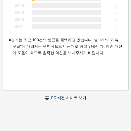
별4개
0
별3개
0
별2개
0
별1개
0
평가는 최근 100건의 평균을 채택하고 있습니다. 별 1개의 "리뷰
댓글"에 대해서는 원칙적으로 비공개로 하고 있습니다. 레슨 개선
에 도움이 되도록 솔직한 의견을 보내주시기 바랍니다.
PC 버전 사이트 보기