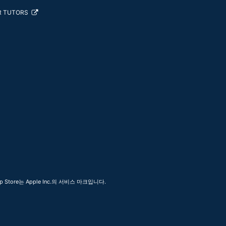
R TUTORS
 Store는 Apple Inc.의 서비스 마크입니다.