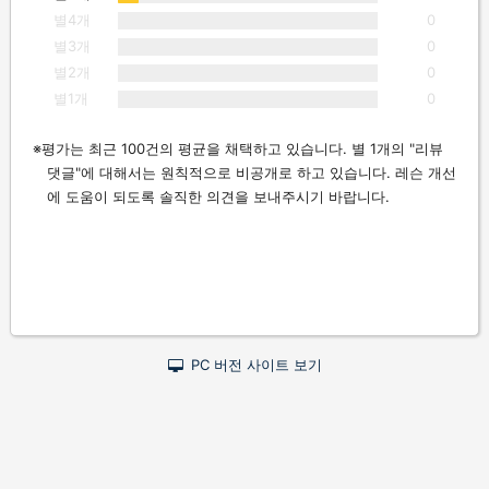
별4개
0
별3개
0
별2개
0
별1개
0
평가는 최근 100건의 평균을 채택하고 있습니다. 별 1개의 "리뷰
댓글"에 대해서는 원칙적으로 비공개로 하고 있습니다. 레슨 개선
에 도움이 되도록 솔직한 의견을 보내주시기 바랍니다.
PC 버전 사이트 보기