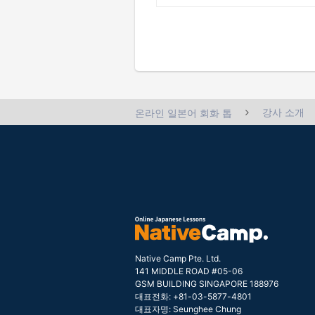
강사 소개
온라인 일본어 회화 톱
Native Camp Pte. Ltd.
141 MIDDLE ROAD #05-06
GSM BUILDING SINGAPORE 188976
대표전화: +81-03-5877-4801
대표자명: Seunghee Chung