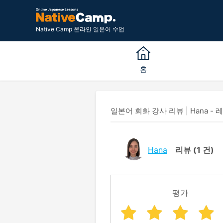
Native Camp 온라인 일본어 수업
홈
일본어 회화 강사 리뷰 | Hana - 
Hana
리뷰
(1 건)
평가