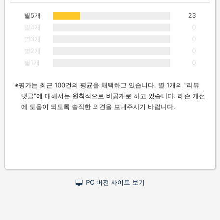
별5개
23
별4개
0
별3개
0
별2개
0
별1개
0
평가는 최근 100건의 평균을 채택하고 있습니다. 별 1개의 "리뷰
댓글"에 대해서는 원칙적으로 비공개로 하고 있습니다. 레슨 개선
에 도움이 되도록 솔직한 의견을 보내주시기 바랍니다.
PC 버전 사이트 보기