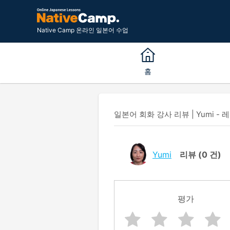
Native Camp 온라인 일본어 수업
홈
일본어 회화 강사 리뷰 | Yumi - 
Yumi
리뷰
(0 건)
평가