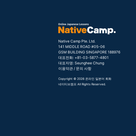
Native Camp Pte. Ltd.
141 MIDDLE ROAD #05-06
GSM BUILDING SINGAPORE 188976
대표전화: +81-03-5877-4801
대표자명: Seunghee Chung
이용약관
/
문의 사항
Copyright © 2026 온라인 일본어 회화
네이티브캠프 All Rights Reserved.