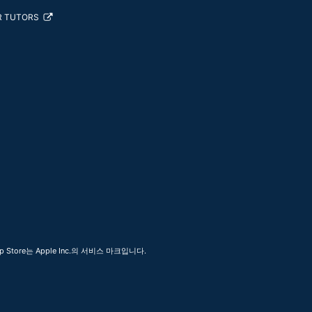
R TUTORS
 Store는 Apple Inc.의 서비스 마크입니다.