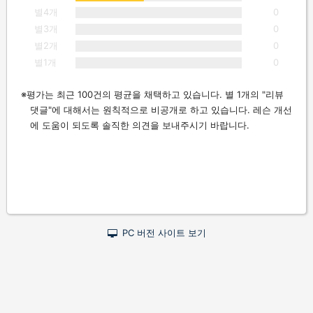
별4개
0
별3개
0
별2개
0
별1개
0
평가는 최근 100건의 평균을 채택하고 있습니다. 별 1개의 "리뷰
댓글"에 대해서는 원칙적으로 비공개로 하고 있습니다. 레슨 개선
에 도움이 되도록 솔직한 의견을 보내주시기 바랍니다.
PC 버전 사이트 보기