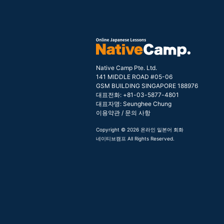
Native Camp Pte. Ltd.
141 MIDDLE ROAD #05-06
GSM BUILDING SINGAPORE 188976
대표전화: +81-03-5877-4801
대표자명: Seunghee Chung
이용약관
/
문의 사항
Copyright © 2026 온라인 일본어 회화
네이티브캠프 All Rights Reserved.