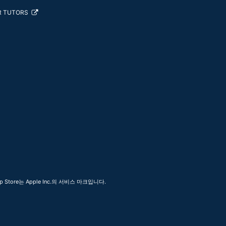
R TUTORS
 Store는 Apple Inc.의 서비스 마크입니다.