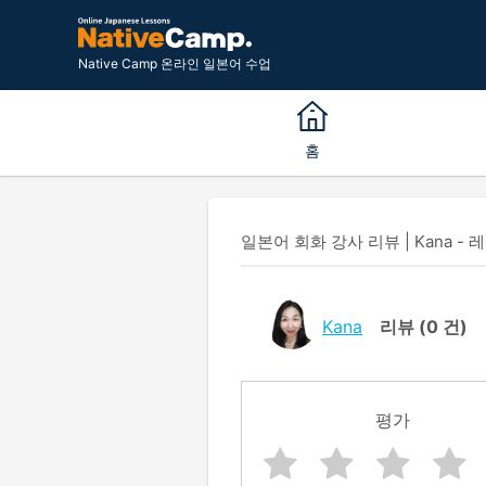
Native Camp 온라인 일본어 수업
홈
일본어 회화 강사 리뷰 | Kana - 
Kana
리뷰
(0 건)
평가