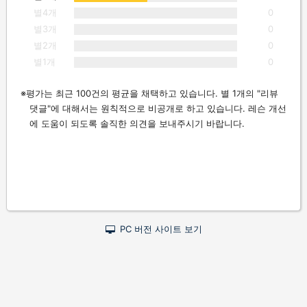
별4개
0
별3개
0
별2개
0
별1개
0
평가는 최근 100건의 평균을 채택하고 있습니다. 별 1개의 "리뷰
댓글"에 대해서는 원칙적으로 비공개로 하고 있습니다. 레슨 개선
에 도움이 되도록 솔직한 의견을 보내주시기 바랍니다.
PC 버전 사이트 보기